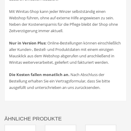
Mit Winitas-Shop kann jeder Winzer selbstständig einen
Webshop führen, ohne auf externe Hilfe angewiesen zu sein.
Neben der Kostenersparnis für die Pflege bleibt der Shop ohne
Zeitverzögerung immer aktuell.
Nur in Version Plus:
Online-Bestellungen können einschließlich
aller Kunden-, Bestell- und Produktdaten mit einem einzigen
Mausklick aus dem Webshop abgerufen und anschließend in
Winitas weiterverarbeitet, geliefert und fakturiert werden.
Die Kosten fallen monatlich an.
Nach Abschluss der
Bestellung erhalten Sie ein Vertragsformular, dass Sie bitte
ausgefüllt und unterschrieben an uns zurücksenden.
ÄHNLICHE PRODUKTE