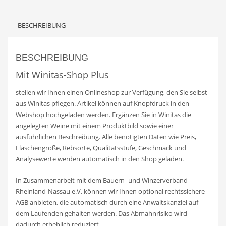
BESCHREIBUNG
BESCHREIBUNG
Mit Winitas-Shop Plus
stellen wir Ihnen einen Onlineshop zur Verfügung, den Sie selbst
aus Winitas pflegen. Artikel können auf Knopfdruck in den
Webshop hochgeladen werden. Ergänzen Sie in Winitas die
angelegten Weine mit einem Produktbild sowie einer
ausführlichen Beschreibung. Alle benötigten Daten wie Preis,
Flaschengröße, Rebsorte, Qualitätsstufe, Geschmack und
Analysewerte werden automatisch in den Shop geladen.
In Zusammenarbeit mit dem Bauern- und Winzerverband
Rheinland-Nassau e.V. können wir Ihnen optional rechtssichere
AGB anbieten, die automatisch durch eine Anwaltskanzlei auf
dem Laufenden gehalten werden. Das Abmahnrisiko wird
dadurch erheblich reduziert.