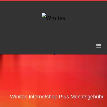
Winitas Internetshop Plus Monatsgebühr